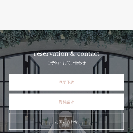
reservation & contact
ご予約・お問い合わせ
見学予約
資料請求
お問い合わせ