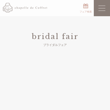
フェア検索
bridal fair
ブライダルフェア