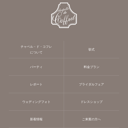
チャペル・ド・コフレ
挙式
について
パーティ
料金プラン
レポート
ブライダルフェア
ウェディングフォト
ドレスショップ
新着情報
ご来賓の方へ