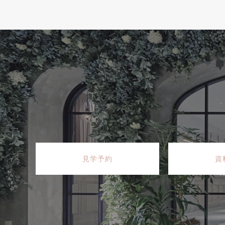
見学予約
資