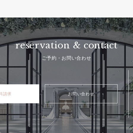
reservation & contact
ご予約・お問い合わせ
料請求
お問い合わせ