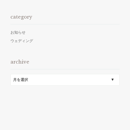
category
お知らせ
ウェディング
archive