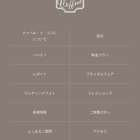
チャペル・ド・コフレ
挙式
について
パーティ
料金プラン
レポート
ブライダルフェア
ウェディングフォト
ドレスショップ
新着情報
ご来賓の方へ
よくあるご質問
アクセス