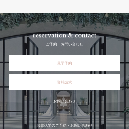
reservation & contact
ご予約・お問い合わせ
見学予約
資料請求
お問い合わせ
お電話でのご予約・お問い合わせ