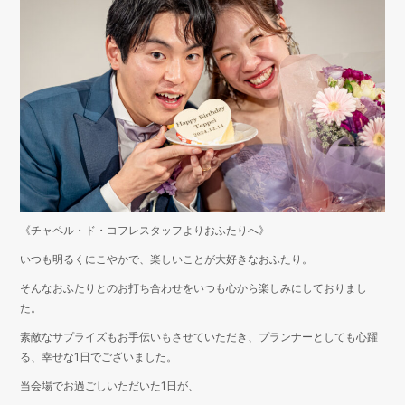
《チャペル・ド・コフレスタッフよりおふたりへ》
いつも明るくにこやかで、楽しいことが大好きなおふたり。
そんなおふたりとのお打ち合わせをいつも心から楽しみにしておりまし
た。
素敵なサプライズもお手伝いもさせていただき、プランナーとしても心躍
る、幸せな1日でございました。
当会場でお過ごしいただいた1日が、