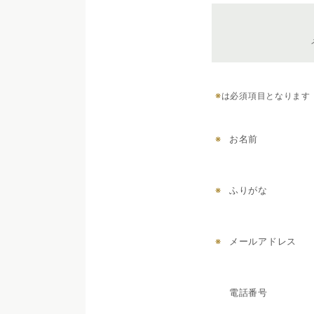
※
は必須項目となります
※
お名前
※
ふりがな
※
メールアドレス
電話番号