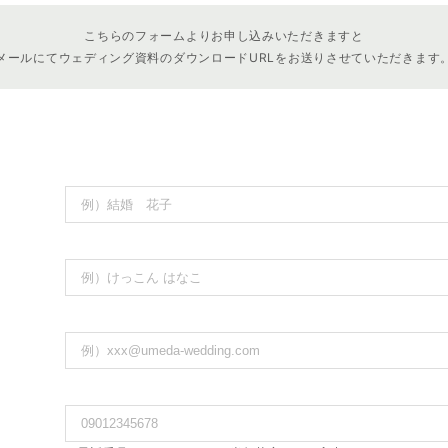
こちらのフォームよりお申し込みいただきますと
メールにてウェディング資料の
ダウンロードURLを
お送りさせていただきます